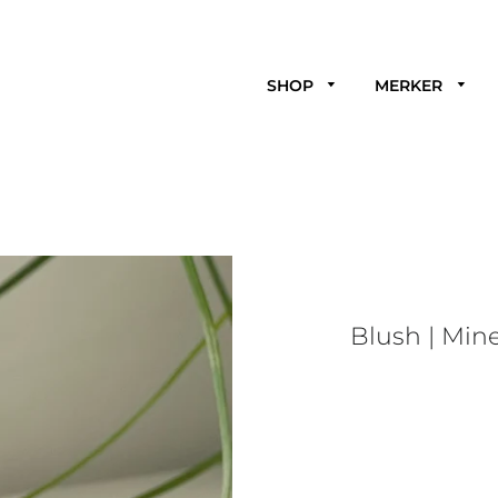
SHOP
MERKER
Blush | Mine