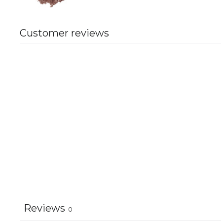
Customer reviews
Reviews
0