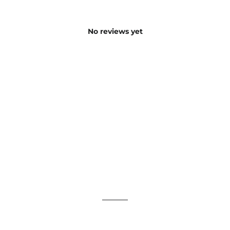
No reviews yet