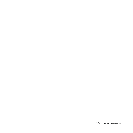
Write a review