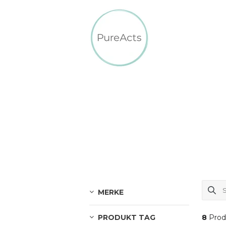
MERKE
PRODUKT TAG
8
Prod